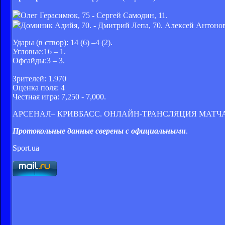
Олег Герасимюк, 75 - Сергей Самодин, 11.
Доминик Адийя, 70. - Дмитрий Лепа, 70. Алексей Антонов
Удары (в створ): 14 (6) –4 (2).
Угловые:16 – 1.
Офсайды:3 – 3.
Зрителей: 1.970
Оценка поля: 4
Честная игра: 7,250 - 7,000.
АРСЕНАЛ– КРИВБАСС. ОНЛАЙН-ТРАНСЛЯЦИЯ МАТЧ
Протокольные данные сверены с официальными
.
Sport.ua