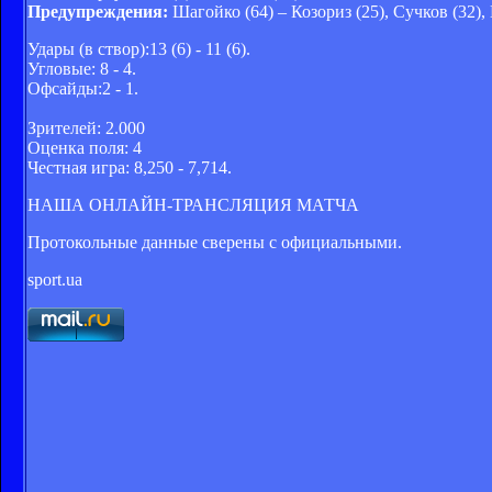
Предупреждения:
Шагойко (64) – Козориз (25), Сучков (32),
Удары (в створ):13 (6) - 11 (6).
Угловые: 8 - 4.
Офсайды:2 - 1.
Зрителей: 2.000
Оценка поля: 4
Честная игра: 8,250 - 7,714.
НАША ОНЛАЙН-ТРАНСЛЯЦИЯ МАТЧА
Протокольные данные сверены с официальными.
sport.ua