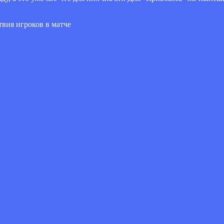
твия игроков в матче