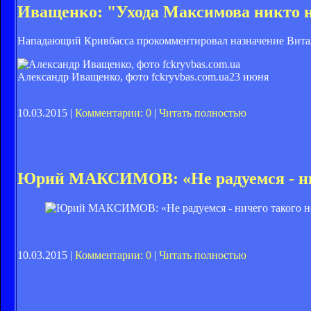
Иващенко: "Ухода Максимова никто 
Нападающий Кривбасса прокомментировал назначение Вита
Александр Иващенко, фото fckryvbas.com.ua
23 июня
10.03.2015 |
Комментарии: 0
|
Читать полностью
Юрий МАКСИМОВ: «Не радуемся - нич
10.03.2015 |
Комментарии: 0
|
Читать полностью