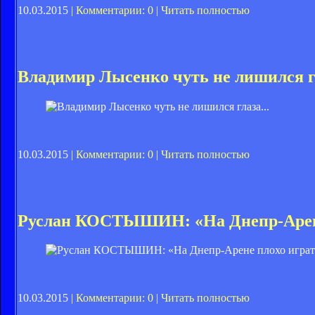
10.03.2015 |
Комментарии: 0
|
Читать полностью
Владимир Лысенко чуть не лишился гл
10.03.2015 |
Комментарии: 0
|
Читать полностью
Руслан КОСТЫШИН: «На Днепр-Арене
10.03.2015 |
Комментарии: 0
|
Читать полностью