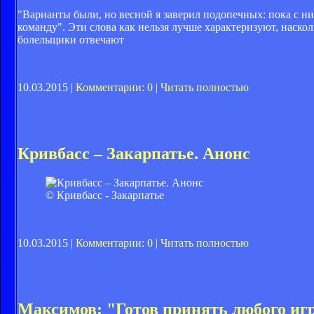
"Варианты были, но весной я заверил подопечных: пока с ни
команду". Эти слова как нельзя лучше характеризуют, наск
болельщики отвечают
10.03.2015 |
Комментарии: 0
|
Читать полностью
Кривбасс – Закарпатье. Анонс
© Кривбасс - Закарпатье
10.03.2015 |
Комментарии: 0
|
Читать полностью
Максимов: "Готов принять любого иг