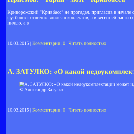
Криворожский "Кривбасс" не прогадал, пригласив в начале
футболист отлично влился в коллектив, а в весенней части с
ничью, а в
10.03.2015 |
Комментарии: 0
|
Читать полностью
А. ЗАТУЛКО: «О какой недоукомплект
© Александр Затулко
10.03.2015 |
Комментарии: 0
|
Читать полностью