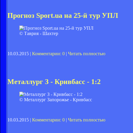
Прогноз Sport.ua на 25-й тур УПЛ
© Таврия - Шахтер
10.03.2015 |
Комментарии: 0
|
Читать полностью
Металлург З - Кривбасс - 1:2
© Металлург Запорожье - Кривбасс
10.03.2015 |
Комментарии: 0
|
Читать полностью