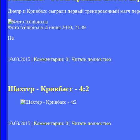
Днепр и Кривбасс сыграли первый тренировочный матч пер
Фото fcdnipro.ua
14 июня 2010, 21:39
На
10.03.2015 |
Комментарии: 0
|
Читать полностью
Шахтер - Кривбасс - 4:2
10.03.2015 |
Комментарии: 0
|
Читать полностью