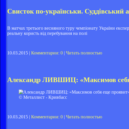
Свисток по-українськи. Суддівський а
В матчах третього весняного туру чемпіонату України експ
реальну користь від перебування на полі
10.03.2015 |
Комментарии: 0
|
Читать полностью
Александр ЛИВШИЦ: «Максимов себя
© Металлист - Кривбасс
10.03.2015 |
Комментарии: 0
|
Читать полностью