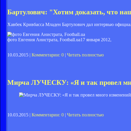
Бартулович: "Хотим доказать, что на
Хавбек Кривбасса Младен Бартулович дал интервью официал
фото Евгения Анистрата, Football.ua
17 января 2012,
10.03.2015 |
Комментарии: 0
|
Читать полностью
Мирча ЛУЧЕСКУ: «Я и так провел мн
10.03.2015 |
Комментарии: 0
|
Читать полностью