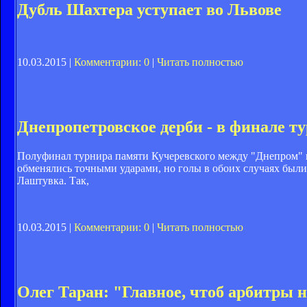
Дубль Шахтера уступает во Львове
10.03.2015 |
Комментарии: 0
|
Читать полностью
Днепропетровское дерби - в финале т
Полуфинал турнира памяти Кучеревского между "Днепром" и "
обменялись точными ударами, но голы в обоих случаях были
Лаштувка. Так,
10.03.2015 |
Комментарии: 0
|
Читать полностью
Олег Таран: "Главное, чтоб арбитры 