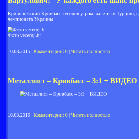
Бартулович: "У каждого есть шанс пр
Криворожский Кривбасс сегодня утром вылетел в Турцию, гд
чемпионата Украины.
Фото vecernji.hr
10.03.2015 |
Комментарии: 0
|
Читать полностью
Металлист – Кривбасс – 3:1 + ВИДЕО
10.03.2015 |
Комментарии: 0
|
Читать полностью