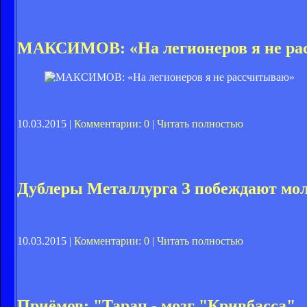
МАКСИМОВ: «На легионеров я не ра
10.03.2015 |
Комментарии: 0
|
Читать полностью
Дублеры Металлурга З побеждают мо
10.03.2015 |
Комментарии: 0
|
Читать полностью
Приёмов: "Таран - мозг "Кривбасса"