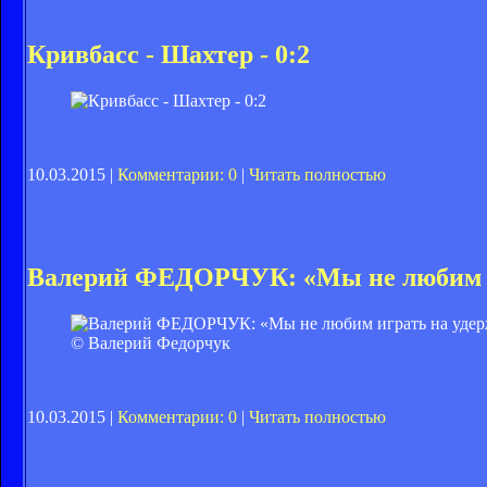
Кривбасс - Шахтер - 0:2
10.03.2015 |
Комментарии: 0
|
Читать полностью
Валерий ФЕДОРЧУК: «Мы не любим иг
© Валерий Федорчук
10.03.2015 |
Комментарии: 0
|
Читать полностью