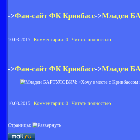
->
Фан-сайт ФК Кривбасс
->
Младен БА
10.03.2015 |
Комментарии: 0
|
Читать полностью
->
Фан-сайт ФК Кривбасс
->
Младен БА
10.03.2015 |
Комментарии: 0
|
Читать полностью
Страницы: