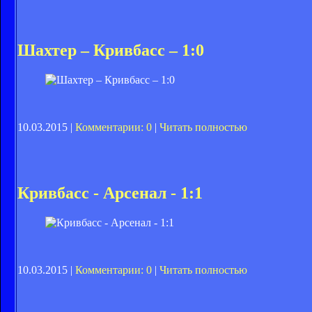
Шахтер – Кривбасс – 1:0
10.03.2015 |
Комментарии: 0
|
Читать полностью
Кривбасс - Арсенал - 1:1
10.03.2015 |
Комментарии: 0
|
Читать полностью