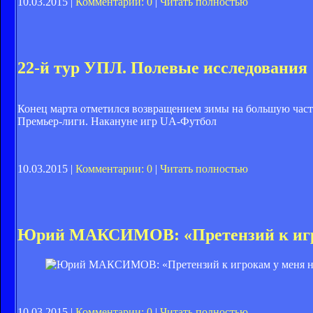
10.03.2015 |
Комментарии: 0
|
Читать полностью
22-й тур УПЛ. Полевые исследования
Конец марта отметился возвращением зимы на большую часть
Премьер-лиги. Накануне игр UA-Футбол
10.03.2015 |
Комментарии: 0
|
Читать полностью
Юрий МАКСИМОВ: «Претензий к игро
10.03.2015 |
Комментарии: 0
|
Читать полностью