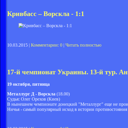
Кривбасс – Ворскла - 1:1
10.03.2015 |
Комментарии: 0
|
Читать полностью
17-й чемпионат Украины. 13-й тур. А
19 октября, пятница
Металлург Д - Ворскла
(18.00)
Судья: Олег Орехов (Киев)
В нынешнем чемпионате донецкий "Металлург" еще не проиг
Ничья - самый популярный исход в истории противостояния