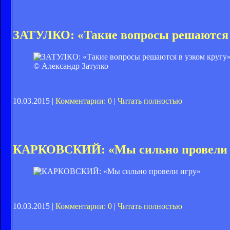
ЗАТУЛКО: «Такие вопросы решаются 
© Александр Затулко
10.03.2015 |
Комментарии: 0
|
Читать полностью
КАРКОВСКИЙ: «Мы сильно провели 
10.03.2015 |
Комментарии: 0
|
Читать полностью