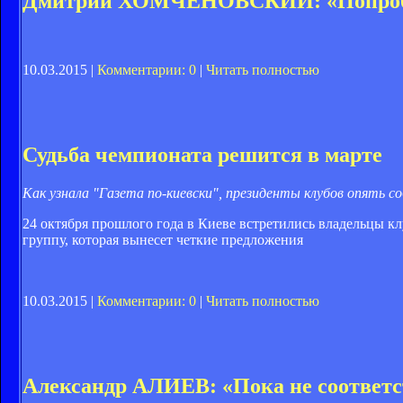
Дмитрий ХОМЧЕНОВСКИЙ: «Попробуе
10.03.2015 |
Комментарии: 0
|
Читать полностью
Судьба чемпионата решится в марте
Как узнала "Газета по-киевски", президенты клубов опять 
24 октября прошлого года в Киеве встретились владельцы 
группу, которая вынесет четкие предложения
10.03.2015 |
Комментарии: 0
|
Читать полностью
Александр АЛИЕВ: «Пока не соответс