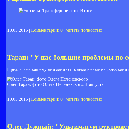
10.03.2015 |
Комментарии: 0
|
Читать полностью
Таран: "У нас большие проблемы по с
Предлагаем вашему вниманию послематчевые высказывания 
Олег Таран, фото Олега Печеневского
31 августа
10.03.2015 |
Комментарии: 0
|
Читать полностью
Олег Лужный: "Ультиматум руководст