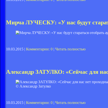
Мирча ЛУЧЕСКУ: «У нас будут старат
10.03.2015 |
Комментарии: 0
|
Читать полностью
Александр ЗАТУЛКО: «Сейчас для нас
© Александр Затулко
10.03.2015 |
Комментарии: 0
|
Читать полностью