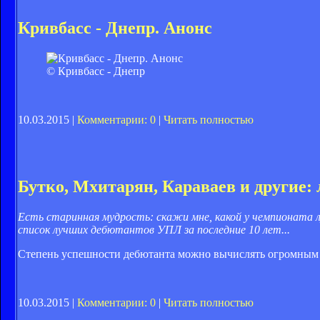
Кривбасс - Днепр. Анонс
© Кривбасс - Днепр
10.03.2015 |
Комментарии: 0
|
Читать полностью
Бутко, Мхитарян, Караваев и другие
Есть старинная мудрость: скажи мне, какой у чемпионата л
список лучших дебютантов УПЛ за последние 10 лет...
Степень успешности дебютанта можно вычислять огромным 
10.03.2015 |
Комментарии: 0
|
Читать полностью