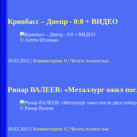
Кривбасс – Днепр - 0:0 + ВИДЕО
© Артём Штанько
10.03.2015 |
Комментарии: 0
|
Читать полностью
Ринар ВАЛЕЕВ: «Металлург ожил посл
© Ринар Валеев
10.03.2015 |
Комментарии: 0
|
Читать полностью