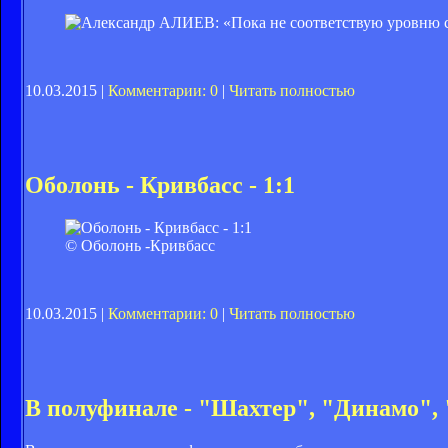
10.03.2015 |
Комментарии: 0
|
Читать полностью
Оболонь - Кривбасс - 1:1
© Оболонь -Кривбасс
10.03.2015 |
Комментарии: 0
|
Читать полностью
В полуфинале - "Шахтер", "Динамо",