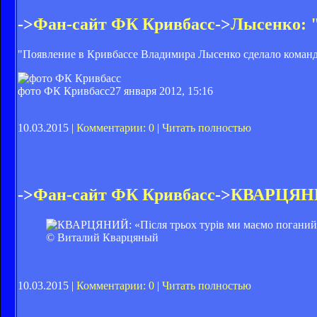
->
Фан-сайт ФК Кривбасс
->
Лысенко: "
"Появление в Кривбассе Владимира Лысенко сделало команду
фото ФК Кривбасс
27 января 2012, 15:16
10.03.2015 |
Комментарии: 0
|
Читать полностью
->
Фан-сайт ФК Кривбасс
->
КВАРЦЯНИЙ
© Виталий Кварцяный
10.03.2015 |
Комментарии: 0
|
Читать полностью