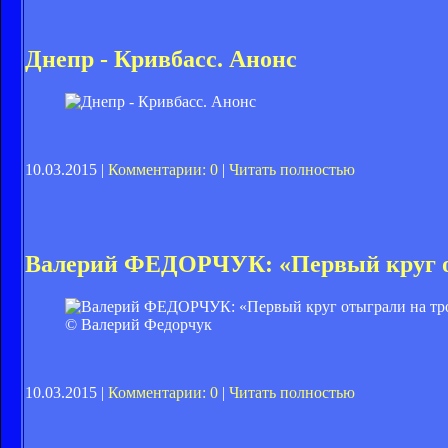
Днепр - Кривбасс. Анонс
10.03.2015 |
Комментарии: 0
|
Читать полностью
Валерий ФЕДОРЧУК: «Первый круг о
© Валерий Федорчук
10.03.2015 |
Комментарии: 0
|
Читать полностью