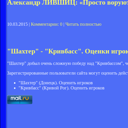
Александр ЛИВШИЦ: «Просто воруют
10.03.2015 |
Комментарии: 0
|
Читать полностью
"Шахтер" - "Кривбасс". Оценки игро
"Шахтер" добыл очень сложную победу над "Кривбассом", ч
Зарегистрированные пользователи сайта могут оценить дейс
"Шахтер" (Донецк). Оценить игроков
"Кривбасс" (Кривой Рог). Оценить игроков