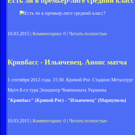
Есть ли в премьер-лиге средний класс
10.03.2015 |
Комментарии: 0
|
Читать полностью
Кривбасс - Ильичевец. Анонс матча
1 сентября 2012 года. 15:30. Кривой Рог. Стадион Металлург
Матч 8-го тура Эпицентр Чемпионата Украины
"Кривбасс" (Кривой Рог) - "Ильичевец" (Мариуполь)
10.03.2015 |
Комментарии: 0
|
Читать полностью