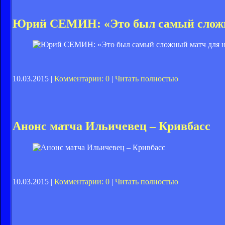
Юрий СЕМИН: «Это был самый сложн
10.03.2015 |
Комментарии: 0
|
Читать полностью
Анонс матча Ильичевец – Кривбасс
10.03.2015 |
Комментарии: 0
|
Читать полностью