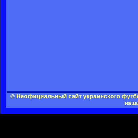
© Неофициальный сайт украинского футбол
наши