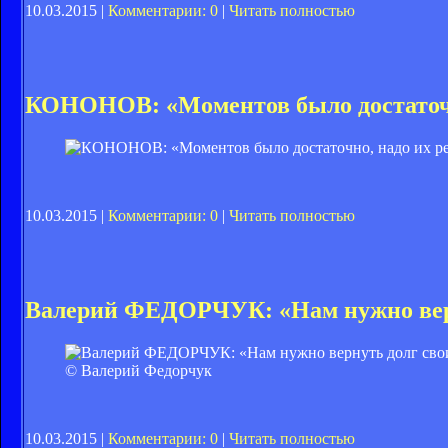
10.03.2015 |
Комментарии: 0
|
Читать полностью
КОНОНОВ: «Моментов было достаточн
10.03.2015 |
Комментарии: 0
|
Читать полностью
Валерий ФЕДОРЧУК: «Нам нужно вер
© Валерий Федорчук
10.03.2015 |
Комментарии: 0
|
Читать полностью