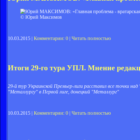
© Юрий Максимов
10.03.2015 |
Комментарии: 0
|
Читать полностью
Итоги 29-го тура УПЛ. Мнение редак
29-й тур Украинской Премьер-лиги расставил все точки над
"Металлургу" в Первой лиге, донецкий "Металлург"
10.03.2015 |
Комментарии: 0
|
Читать полностью