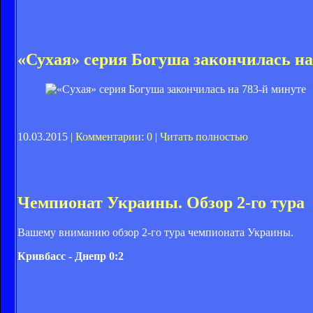
«Сухая» серия Богуша закончилась на
10.03.2015 |
Комментарии: 0
|
Читать полностью
Чемпионат Украины. Обзор 2-го тура
Вашему вниманию обзор 2-го тура чемпионата Украины.
Кривбасс - Днепр 0:2