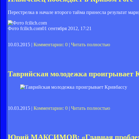
Перестрелка в начале второго тайма принесла результат мар
Фото fcilich.com
01 сентября 2012, 17:21
10.03.2015 |
Комментарии: 0
|
Читать полностью
Таврийская молодежка проигрывает 
10.03.2015 |
Комментарии: 0
|
Читать полностью
Юрий МАКСИМОВ: «Главная проблема