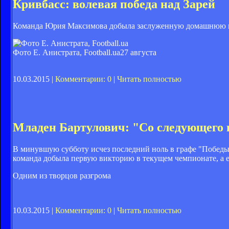
Кривбасс: волевая победа над Зарей
Команда Юрия Максимова добыла заслуженную домашнюю поб
Фото Е. Анистрата, Football.ua
27 августа
10.03.2015 |
Комментарии: 0
|
Читать полностью
Младен Бартулович: "Со следующего 
В минувшую субботу исчез последний ноль в графе "Победы"
команда добыла первую викторию в текущем чемпионате, а ещ
Одним из творцов разгрома
10.03.2015 |
Комментарии: 0
|
Читать полностью