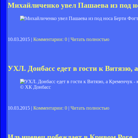
Михайличенко увел Пашаева из под н
10.03.2015 |
Комментарии: 0
|
Читать полностью
УХЛ. Донбасс едет в гости к Витязю, 
© ХК Донбасс
10.03.2015 |
Комментарии: 0
|
Читать полностью
Ильичевец побеждает в Кривом Роге