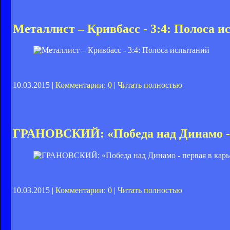
Металлист – Кривбасс - 3:4: Полоса 
10.03.2015 |
Комментарии: 0
|
Читать полностью
ГРАНОВСКИЙ: «Победа над Динамо - 
10.03.2015 |
Комментарии: 0
|
Читать полностью