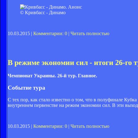
© Кривбасс - Динамо
10.03.2015 |
Комментарии: 0
|
Читать полностью
В режиме экономии сил - итоги 26-го т
Чемпионат Украины. 26-й тур. Главное.
Событие тура
С тех пор, как стало известно о том, что в полуфинале Ку
внутреннем первенстве на режим экономии сил. В эти выход
10.03.2015 |
Комментарии: 0
|
Читать полностью