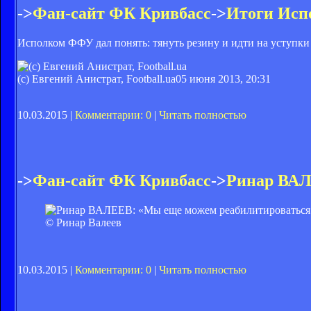
->
Фан-сайт ФК Кривбасс
->
Итоги Исп
Исполком ФФУ дал понять: тянуть резину и идти на уступки 
(с) Евгений Анистрат, Football.ua
05 июня 2013, 20:31
10.03.2015 |
Комментарии: 0
|
Читать полностью
->
Фан-сайт ФК Кривбасс
->
Ринар ВАЛ
© Ринар Валеев
10.03.2015 |
Комментарии: 0
|
Читать полностью