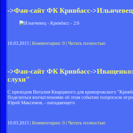
->
Фан-сайт ФК Кривбасс
->
Ильичевец 
10.03.2015 |
Комментарии: 0
|
Читать полностью
->
Фан-сайт ФК Кривбасс
->
Иващенко:
слухи"
С приходом Виталия Кварцяного для криворожского "Кривбасс
Поделиться впечатлениями об этом событии попросили игро
Юрий Максимов, - нападающего
10.03.2015 |
Комментарии: 0
|
Читать полностью