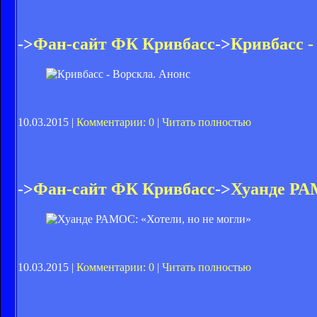
->
Фан-сайт ФК Кривбасс
->
Кривбасс -
10.03.2015 |
Комментарии: 0
|
Читать полностью
->
Фан-сайт ФК Кривбасс
->
Хуанде РАМ
10.03.2015 |
Комментарии: 0
|
Читать полностью