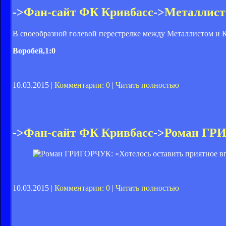
->
Фан-сайт ФК Кривбасс
->
Металлист
В своеобразной голевой перестрелке между Металлистом и К
Воробей,1:0
10.03.2015 |
Комментарии: 0
|
Читать полностью
->
Фан-сайт ФК Кривбасс
->
Роман ГРИ
10.03.2015 |
Комментарии: 0
|
Читать полностью