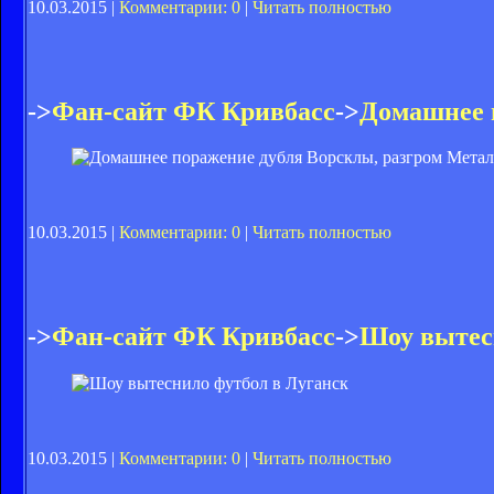
10.03.2015 |
Комментарии: 0
|
Читать полностью
->
Фан-сайт ФК Кривбасс
->
Домашнее 
10.03.2015 |
Комментарии: 0
|
Читать полностью
->
Фан-сайт ФК Кривбасс
->
Шоу вытес
10.03.2015 |
Комментарии: 0
|
Читать полностью