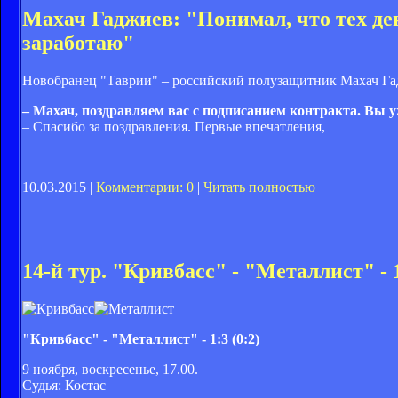
Махач Гаджиев: "Понимал, что тех де
заработаю"
Новобранец "Таврии" – российский полузащитник Махач Гадж
– Махач, поздравляем вас с подписанием контракта. Вы 
– Спасибо за поздравления. Первые впечатления,
10.03.2015 |
Комментарии: 0
|
Читать полностью
14-й тур. "Кривбасс" - "Металлист" - 
"Кривбасс" - "Металлист" - 1:3 (0:2)
9 ноября, воскресенье, 17.00.
Судья: Костас