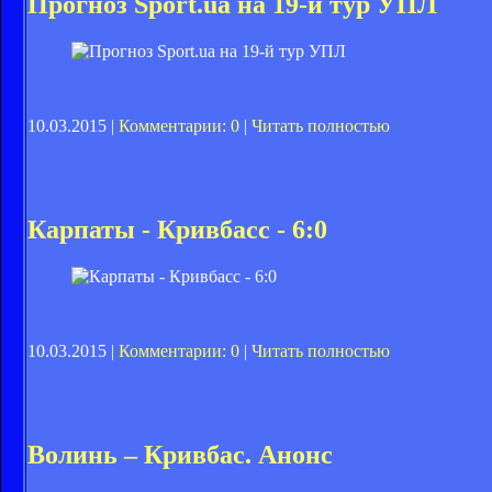
Прогноз Sport.ua на 19-й тур УПЛ
10.03.2015 |
Комментарии: 0
|
Читать полностью
Карпаты - Кривбасс - 6:0
10.03.2015 |
Комментарии: 0
|
Читать полностью
Волинь – Кривбас. Анонс