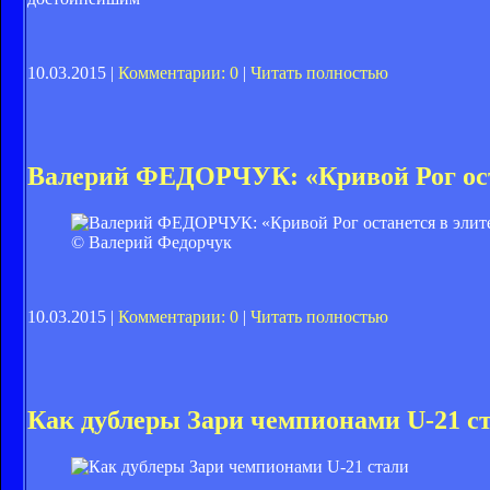
10.03.2015 |
Комментарии: 0
|
Читать полностью
Валерий ФЕДОРЧУК: «Кривой Рог ост
© Валерий Федорчук
10.03.2015 |
Комментарии: 0
|
Читать полностью
Как дублеры Зари чемпионами U-21 с