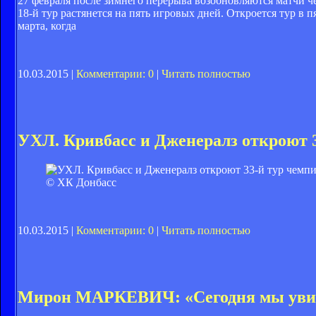
27 февраля после зимнего перерыва возобновляются матчи ч
18-й тур растянется на пять игровых дней. Откроется тур в 
марта, когда
10.03.2015 |
Комментарии: 0
|
Читать полностью
УХЛ. Кривбасс и Дженералз откроют 
© ХК Донбасс
10.03.2015 |
Комментарии: 0
|
Читать полностью
Мирон МАРКЕВИЧ: «Сегодня мы увиде