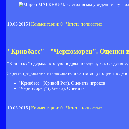
10.03.2015 |
Комментарии: 0
|
Читать полностью
"Кривбасс" - "Черноморец". Оценки 
"Кривбасс" одержал вторую подряд победу и, как следствие
Зарегистрированные пользователи сайта могут оценить дейс
"Кривбасс" (Кривой Рог). Оценить игроков
"Черноморец" (Одесса). Оценить
10.03.2015 |
Комментарии: 0
|
Читать полностью