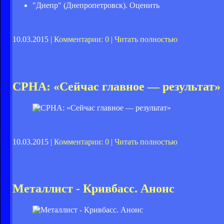
"Днепр" (Днепропетровск). Оценить
10.03.2015 |
Комментарии: 0
|
Читать полностью
СРНА: «Сейчас главное — результат»
10.03.2015 |
Комментарии: 0
|
Читать полностью
Металлист - Кривбасс. Анонс