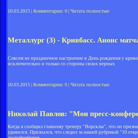
10.03.2015 |
Комментарии: 0
|
Читать полностью
Металлург (З) - Кривбасс. Анонс матч
Совсем не праздничное настроение в День рождения у криво
исключительно и только со стороны своих верных
10.03.2015 |
Комментарии: 0
|
Читать полностью
Николай Павлов: "Мои пресс-конфер
Когда я сообщил главному тренеру "Ворсклы", что он призн
удивился. Признался, что следил за нашей рубрикой "10 откр
достойнейшим