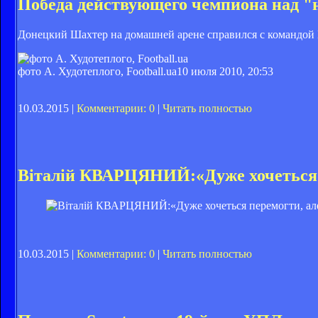
Победа действующего чемпиона над 
Донецкий Шахтер на домашней арене справился с командой
фото А. Худотеплого, Football.ua
10 июля 2010, 20:53
10.03.2015 |
Комментарии: 0
|
Читать полностью
Віталій КВАРЦЯНИЙ:«Дуже хочеться п
10.03.2015 |
Комментарии: 0
|
Читать полностью