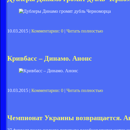
10.03.2015 |
Комментарии: 0
|
Читать полностью
Кривбасс – Динамо. Анонс
10.03.2015 |
Комментарии: 0
|
Читать полностью
Чемпионат Украины возвращается. Ан