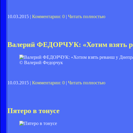
10.03.2015 |
Комментарии: 0
|
Читать полностью
Валерий ФЕДОРЧУК: «Хотим взять р
© Валерий Федорчук
10.03.2015 |
Комментарии: 0
|
Читать полностью
Пятеро в тонусе