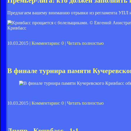
Премьер-лига: кто должен заполнить 
Предлагаем вашему вниманию отрывки из регламента УПЛ и о
Кривбасс
10.03.2015 |
Комментарии: 0
|
Читать полностью
В финале турнира памяти Кучеревско
10.03.2015 |
Комментарии: 0
|
Читать полностью
Днепр - Кривбасс - 1:1