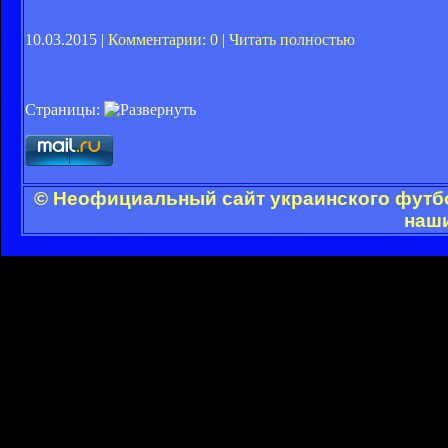
10.03.2015 |
Комментарии: 0
|
Читать полностью
Страницы:
© Неофициальный сайт украинского футбол
наши