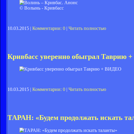
© Волынь - Кривбасс
10.03.2015 |
Комментарии: 0
|
Читать полностью
Кривбасс уверенно обыграл Таврию 
10.03.2015 |
Комментарии: 0
|
Читать полностью
ТАРАН: «Будем продолжать искать та