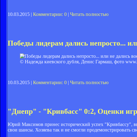
10.03.2015 |
Комментарии: 0
|
Читать полностью
Победы лидерам дались непросто... ил
© Надежда киевского дубля, Денис Гармаш, фото www.
10.03.2015 |
Комментарии: 0
|
Читать полностью
"Днепр" - "Кривбасс" 0:2, Оценки иг
Юрий Максимов принес исторический успех "Кривбассу", впе
свои шансы. Хозяева так и не смогли продемонстрировать св