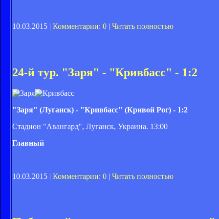
10.03.2015 |
Комментарии: 0
|
Читать полностью
24-й тур. "Заря" - "Кривбасс" - 1:2
"Заря" (Луганск) - "Кривбасс" (Кривой Рог) - 1:2
Стадион "Авангард", Луганск, Украина. 13:00
Главный
10.03.2015 |
Комментарии: 0
|
Читать полностью