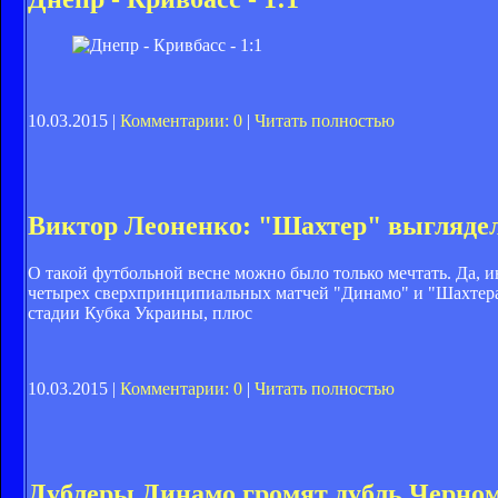
10.03.2015 |
Комментарии: 0
|
Читать полностью
Виктор Леоненко: "Шахтер" выгляде
О такой футбольной весне можно было только мечтать. Да, 
четырех сверхпринципиальных матчей "Динамо" и "Шахтера"
стадии Кубка Украины, плюс
10.03.2015 |
Комментарии: 0
|
Читать полностью
Дублеры Динамо громят дубль Черно