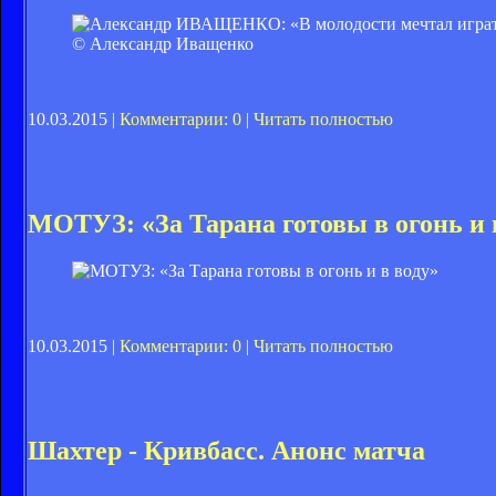
© Александр Иващенко
10.03.2015 |
Комментарии: 0
|
Читать полностью
МОТУЗ: «За Тарана готовы в огонь и 
10.03.2015 |
Комментарии: 0
|
Читать полностью
Шахтер - Кривбасс. Анонс матча