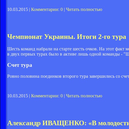
10.03.2015 |
Комментарии: 0
|
Читать полностью
Чемпионат Украины. Итоги 2-го тура
Шесть команд набрали на старте шесть очков. На этот факт 
в двух первых турах было в активе лишь одной команды - "Ш
Счет тура
Ровно половина поединков второго тура завершились со счет
10.03.2015 |
Комментарии: 0
|
Читать полностью
Александр ИВАЩЕНКО: «В молодости 