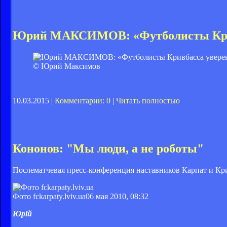
Юрий МАКСИМОВ: «Футболисты Кривб
© Юрий Максимов
10.03.2015 |
Комментарии: 0
|
Читать полностью
Кононов: "Мы люди, а не роботы"
Послематчевая пресс-конференция наставников Карпат и Кр
Фото fckarpaty.lviv.ua
06 мая 2010, 08:32
Юрій