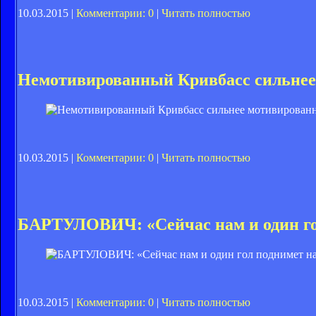
10.03.2015 |
Комментарии: 0
|
Читать полностью
Немотивированный Кривбасс сильнее
10.03.2015 |
Комментарии: 0
|
Читать полностью
БАРТУЛОВИЧ: «Сейчас нам и один го
10.03.2015 |
Комментарии: 0
|
Читать полностью