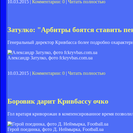
10.03.2015 |
Комментарии: 0
|
Читать полностью
Затулко: "Арбитры боятся ставить пе
Генеральный директор Кривбасса более подробно охарактери
Александр Затулко, фото fckryvbas.com.ua
10.03.2015 |
Комментарии: 0
|
Читать полностью
Боровик дарит Кривбассу очко
Гол вратаря криворожан в компенсированное время позволи
Герой поединка, фото Д. Неймырка, Football.ua