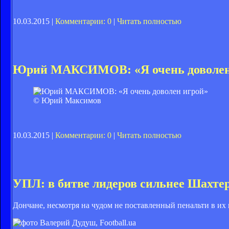
10.03.2015 |
Комментарии: 0
|
Читать полностью
Юрий МАКСИМОВ: «Я очень доволен
© Юрий Максимов
10.03.2015 |
Комментарии: 0
|
Читать полностью
УПЛ: в битве лидеров сильнее Шахте
Дончане, несмотря на чудом не поставленный пенальти в их в