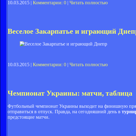
10.03.2015 |
Комментарии: 0
|
Читать полностью
Веселое Закарпатье и играющий Днеп
10.03.2015 |
Комментарии: 0
|
Читать полностью
Чемпионат Украины: матчи, таблица
Футбольный чемпионат Украины выходит на финишную прямую
отправиться в отпуск. Правда, на сегодняшний день в
турни
предстоящие матчи.