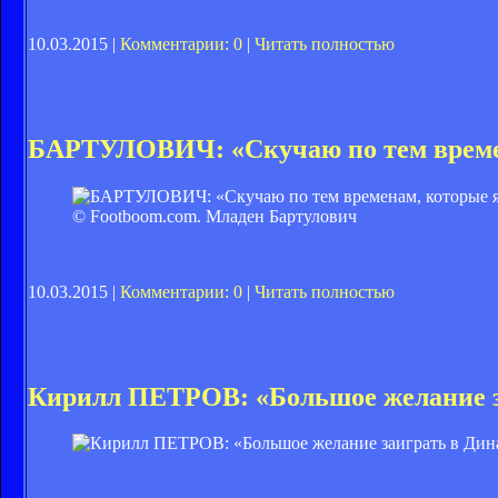
10.03.2015 |
Комментарии: 0
|
Читать полностью
БАРТУЛОВИЧ: «Скучаю по тем времен
© Footboom.com. Младен Бартулович
10.03.2015 |
Комментарии: 0
|
Читать полностью
Кирилл ПЕТРОВ: «Большое желание з