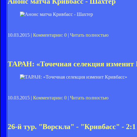
Анонс матча Кривбасс - Шахтер
10.03.2015 |
Комментарии: 0
|
Читать полностью
ТАРАН: «Точечная селекция изменит 
10.03.2015 |
Комментарии: 0
|
Читать полностью
26-й тур. "Ворскла" - "Кривбасс" - 2:1