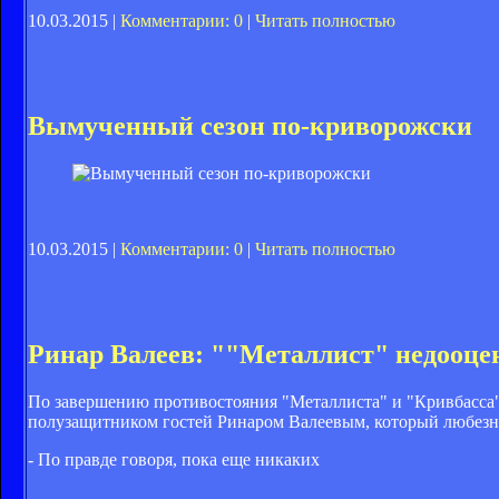
10.03.2015 |
Комментарии: 0
|
Читать полностью
Вымученный сезон по-криворожски
10.03.2015 |
Комментарии: 0
|
Читать полностью
Ринар Валеев: ""Металлист" недооце
По завершению противостояния "Металлиста" и "Кривбасса"
полузащитником гостей Ринаром Валеевым, который любезно 
- По правде говоря, пока еще никаких