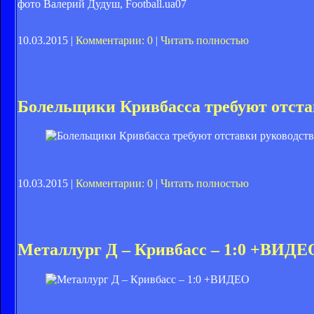
фото Валерий Дудуш, Football.ua
07
10.03.2015 |
Комментарии: 0
|
Читать полностью
Болельщики Кривбасса требуют отста
10.03.2015 |
Комментарии: 0
|
Читать полностью
Металлург Д – Кривбасс – 1:0 +ВИДЕ