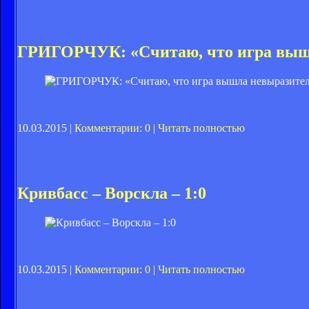
ГРИГОРЧУК: «Считаю, что игра выш
10.03.2015 |
Комментарии: 0
|
Читать полностью
Кривбасс – Ворскла – 1:0
10.03.2015 |
Комментарии: 0
|
Читать полностью