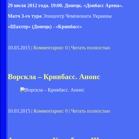
29 июля 2012 года. 19:00. Донецк. «Донбасс Арена».
Матч 3-го тура
Эпицентр Чемпионата Украины
«Шахтер» (Донецк) - «Кривбасс»
10.03.2015 |
Комментарии: 0
|
Читать полностью
Ворскла – Кривбасс. Анонс
10.03.2015 |
Комментарии: 0
|
Читать полностью